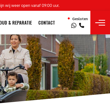
ijn wij weer open vanaf 09:00 uur.
Gesloten
OUD & REPARATIE
CONTACT