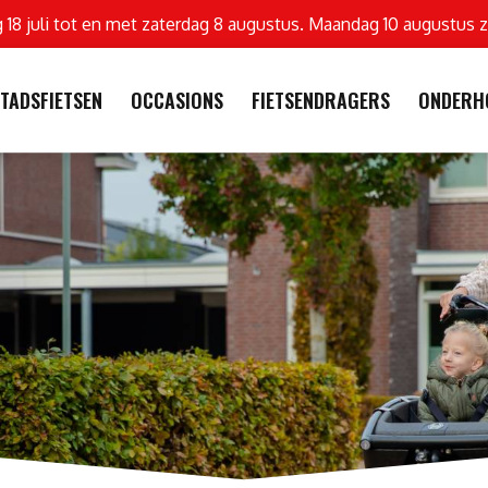
g 18 juli tot en met zaterdag 8 augustus. Maandag 10 augustus z
TADSFIETSEN
OCCASIONS
FIETSENDRAGERS
ONDERH