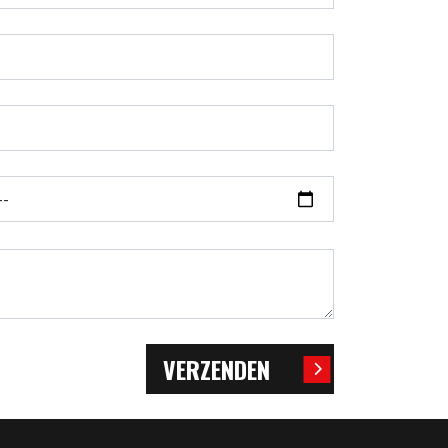
VERZENDEN