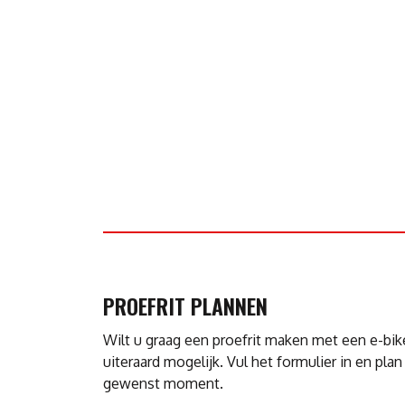
PROEFRIT PLANNEN
Wilt u graag een proefrit maken met een e-bik
uiteraard mogelijk. Vul het formulier in en pla
gewenst moment.