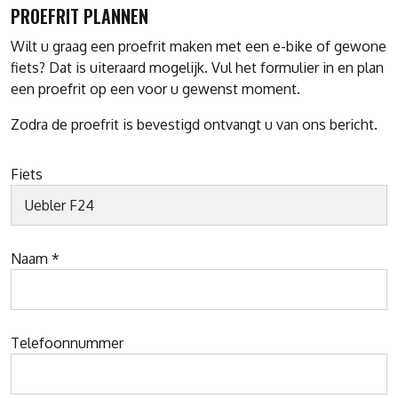
PROEFRIT PLANNEN
Wilt u graag een proefrit maken met een e-bike of gewone
fiets? Dat is uiteraard mogelijk. Vul het formulier in en plan
een proefrit op een voor u gewenst moment.
Zodra de proefrit is bevestigd ontvangt u van ons bericht.
Fiets
Naam *
Telefoonnummer