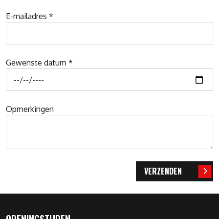
E-mailadres *
Gewenste datum *
Opmerkingen
Bedrijfsnaam
VERZENDEN
OPENINGSTIJDEN