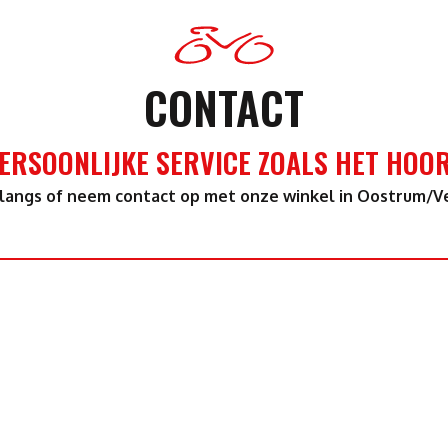
CONTACT
ERSOONLIJKE SERVICE ZOALS HET HOO
langs of neem contact op met onze winkel in Oostrum/V