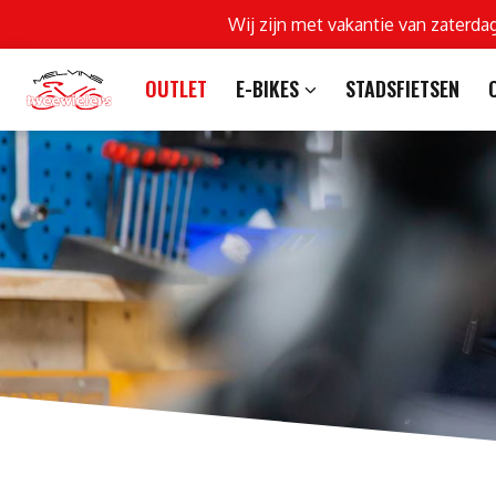
Wij zijn met vakantie van zaterda
OUTLET
E-BIKES
STADSFIETSEN