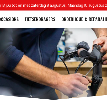
g 18 juli tot en met zaterdag 8 augustus. Maandag 10 augustus z
OCCASIONS
FIETSENDRAGERS
ONDERHOUD & REPARATI