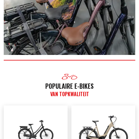
POPULAIRE E-BIKES
VAN TOPKWALITEIT