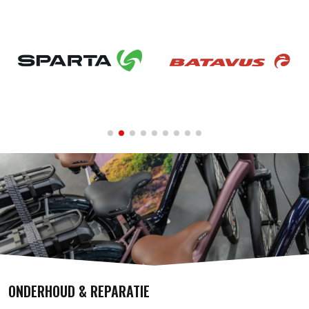
ONDERHOUD & REPARATIE