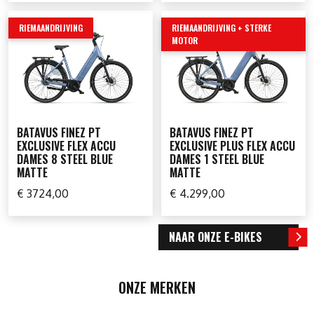
RIEMAANDRIJVING
RIEMAANDRIJVING + STERKE
MOTOR
BATAVUS FINEZ PT
BATAVUS FINEZ PT
EXCLUSIVE FLEX ACCU
EXCLUSIVE PLUS FLEX ACCU
DAMES 8 STEEL BLUE
DAMES 1 STEEL BLUE
MATTE
MATTE
€ 3724,00
€ 4.299,00
NAAR ONZE E-BIKES
ONZE MERKEN