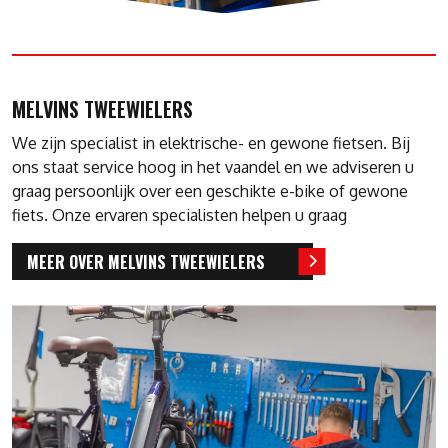
MELVINS TWEEWIELERS
We zijn specialist in elektrische- en gewone fietsen. Bij
ons staat service hoog in het vaandel en we adviseren u
graag persoonlijk over een geschikte e-bike of gewone
fiets. Onze ervaren specialisten helpen u graag
MEER OVER MELVINS TWEEWIELERS