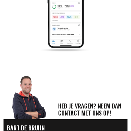
HEB JE VRAGEN? NEEM DAN
CONTACT MET ONS OP!
BART DE BRUIJN