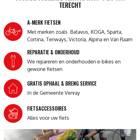
TERECHT
A-MERK FIETSEN
Met merken zoals Batavus, KOGA, Sparta,
Cortina, Tenways, Victoria, Alpina en Van Raam
REPARATIE & ONDERHOUD
We repareren en onderhouden e-bikes en
gewone fietsen
GRATIS OPHAAL & BRENG SERVICE
In de Gemeente Venray
FIETSACCESSOIRES
Alles voor uw fiets