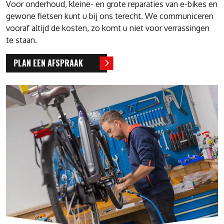
Voor onderhoud, kleine- en grote reparaties van e-bikes en
gewone fietsen kunt u bij ons terecht. We communiceren
vooraf altijd de kosten, zo komt u niet voor verrassingen
te staan.
PLAN EEN AFSPRAAK