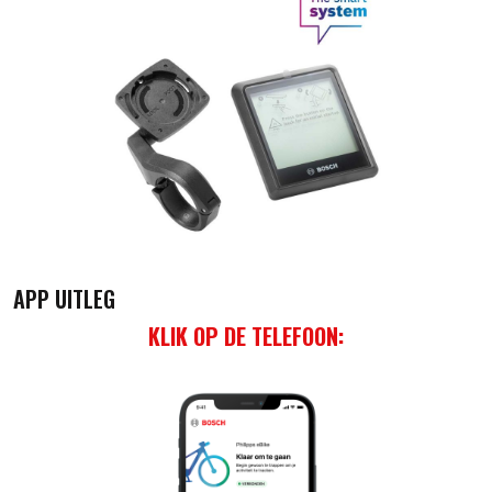
APP UITLEG
KLIK OP DE TELEFOON
: