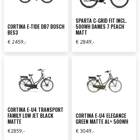
SPARTA C-GRID FIT INCL.
CORTINA E-TIDE DB7 BOSCH
500WH DAMES 7 PEACH
BES3
MATT
€ 2459,-
€ 2849,-
CORTINA E-U4 TRANSPORT
FAMILY LOW JET BLACK
CORTINA E-U4 ELEGANCE
MATTE
GREEN MATTE AL+ 500WH
€2859,-
€ 3049,-