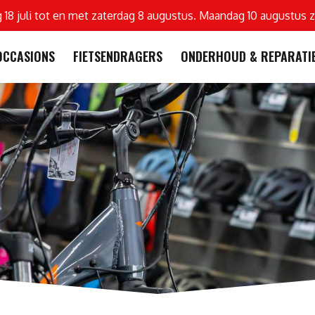
g 18 juli tot en met zaterdag 8 augustus. Maandag 10 augustus z
OCCASIONS
FIETSENDRAGERS
ONDERHOUD & REPARATI