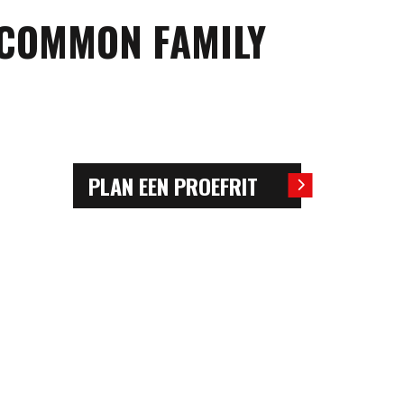
-COMMON FAMILY
PLAN EEN PROEFRIT