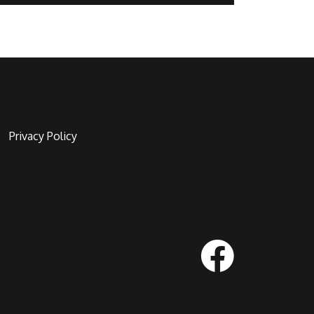
Privacy Policy