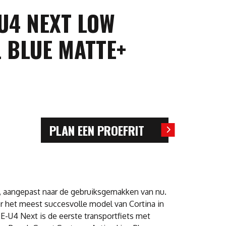
U4 NEXT LOW
 BLUE MATTE+
PLAN EEN PROEFRIT
ts, aangepast naar de gebruiksgemakken van nu.
or het meest succesvolle model van Cortina in
E-U4 Next is de eerste transportfiets met