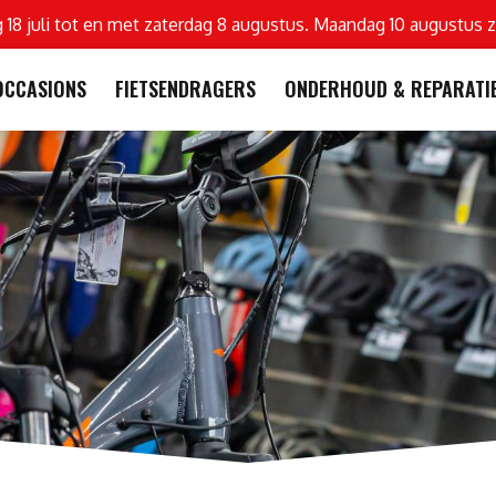
g 18 juli tot en met zaterdag 8 augustus. Maandag 10 augustus z
OCCASIONS
FIETSENDRAGERS
ONDERHOUD & REPARATI