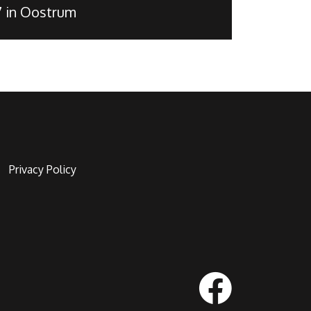
7 in Oostrum
Privacy Policy