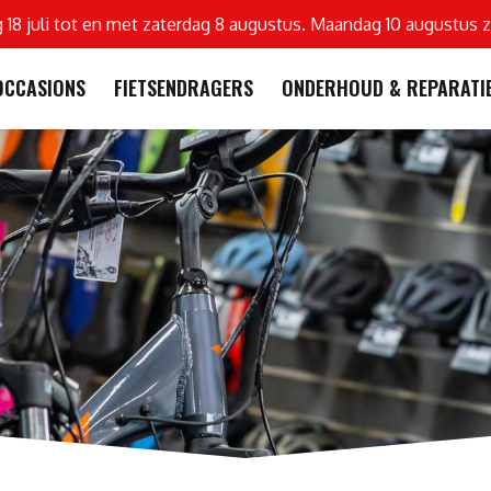
g 18 juli tot en met zaterdag 8 augustus. Maandag 10 augustus z
OCCASIONS
FIETSENDRAGERS
ONDERHOUD & REPARATI