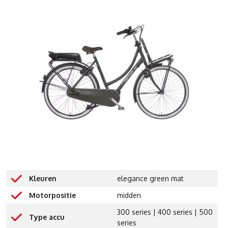
Kleuren
elegance green mat
Motorpositie
midden
300 series | 400 series | 500
Type accu
series