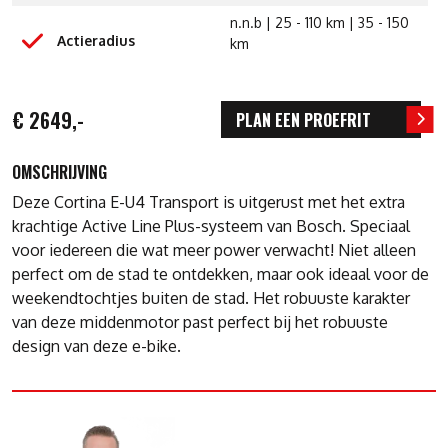
n.n.b | 25 - 110 km | 35 - 150
Actieradius
km
€ 2649,-
PLAN EEN PROEFRIT
OMSCHRIJVING
Deze Cortina E-U4 Transport is uitgerust met het extra
krachtige Active Line Plus-systeem van Bosch. Speciaal
voor iedereen die wat meer power verwacht! Niet alleen
perfect om de stad te ontdekken, maar ook ideaal voor de
weekendtochtjes buiten de stad. Het robuuste karakter
van deze middenmotor past perfect bij het robuuste
design van deze e-bike.