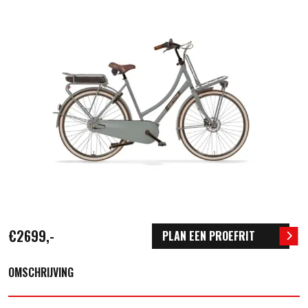
€2699,-
PLAN EEN PROEFRIT
OMSCHRIJVING