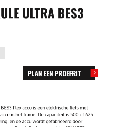
ULE ULTRA BES3
PLAN EEN PROEFRIT
ES3 Flex accu is een elektrische fiets met
cu in het frame. De capaciteit is 500 of 625
ring, en de accu wordt gefabriceerd door