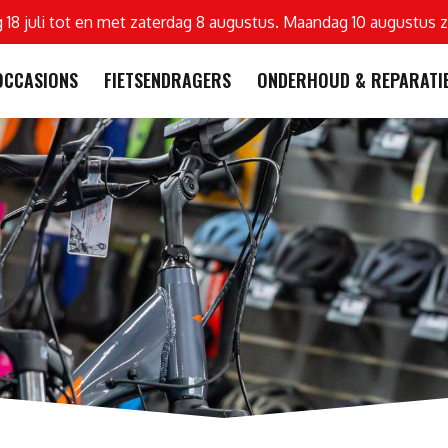
g 18 juli tot en met zaterdag 8 augustus. Maandag 10 augustus z
OCCASIONS
FIETSENDRAGERS
ONDERHOUD & REPARATI