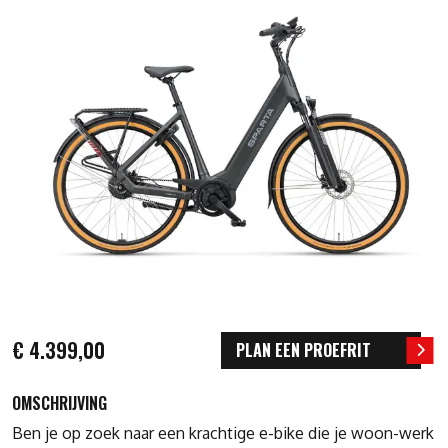
€ 4.399,00
PLAN EEN PROEFRIT
OMSCHRIJVING
Ben je op zoek naar een krachtige e-bike die je woon-werk