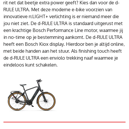
rit net dat beetje extra power geeft? Kies dan voor de d-
RULE ULTRA. Met deze moderne e-bike voorzien van
innovatieve n:LIGHT+ verlichting is er niemand meer die
jou niet ziet. De d-RULE ULTRA is standaard uitgerust met
een krachtige Bosch Performance Line motor, waarmee jij
in no-time op je bestemming aankomt. De d-RULE ULTRA
heeft een Bosch Kiox display. Hierdoor ben je altijd online,
met beide handen aan het stuur. Als finishing touch heeft
de d-RULE ULTRA een enviolo trekking naaf waarmee je
eindeloos kunt schakelen.