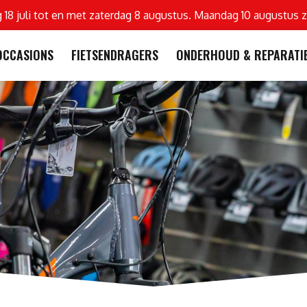
g 18 juli tot en met zaterdag 8 augustus. Maandag 10 augustus z
OCCASIONS
FIETSENDRAGERS
ONDERHOUD & REPARATI