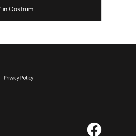
7 in Oostrum
Privacy Policy