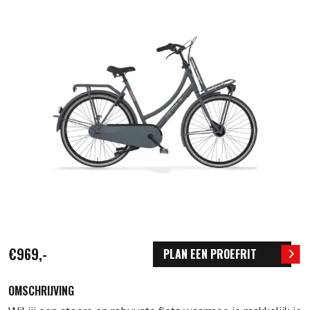
€969,-
PLAN EEN PROEFRIT
OMSCHRIJVING