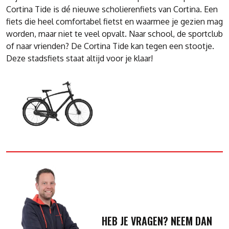
Cortina Tide is dé nieuwe scholierenfiets van Cortina. Een
fiets die heel comfortabel fietst en waarmee je gezien mag
worden, maar niet te veel opvalt. Naar school, de sportclub
of naar vrienden? De Cortina Tide kan tegen een stootje.
Deze stadsfiets staat altijd voor je klaar!
HEB JE VRAGEN? NEEM DAN