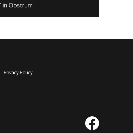
7 in Oostrum
Privacy Policy