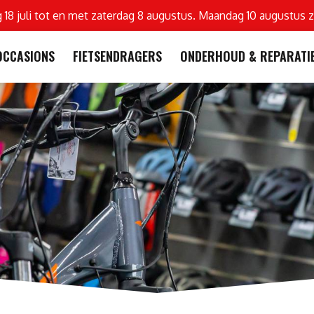
g 18 juli tot en met zaterdag 8 augustus. Maandag 10 augustus z
OCCASIONS
FIETSENDRAGERS
ONDERHOUD & REPARATI