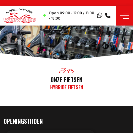
Open 09:00 - 12:00 / 13:00
- 18:00
ONZE FIETSEN
HYBRIDE FIETSEN
OPENINGSTIJDEN