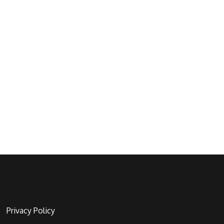
Privacy Policy