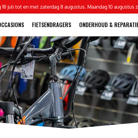
g 18 juli tot en met zaterdag 8 augustus. Maandag 10 augustus z
OCCASIONS
FIETSENDRAGERS
ONDERHOUD & REPARATI