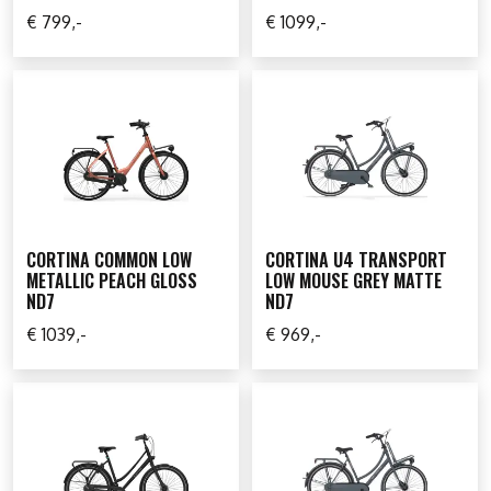
€ 799,-
€ 1099,-
CORTINA COMMON LOW
CORTINA U4 TRANSPORT
METALLIC PEACH GLOSS
LOW MOUSE GREY MATTE
ND7
ND7
€ 1039,-
€ 969,-