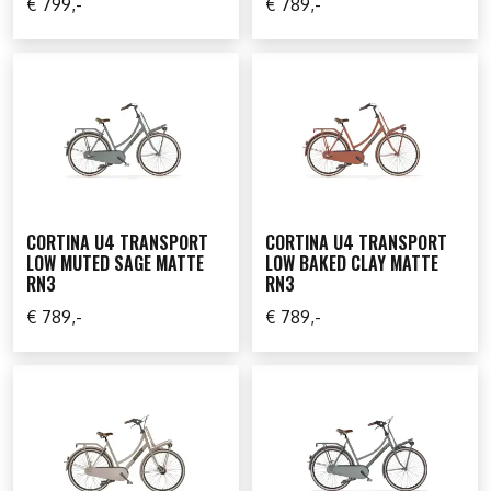
€ 799,-
€ 789,-
CORTINA U4 TRANSPORT
CORTINA U4 TRANSPORT
LOW MUTED SAGE MATTE
LOW BAKED CLAY MATTE
RN3
RN3
€ 789,-
€ 789,-