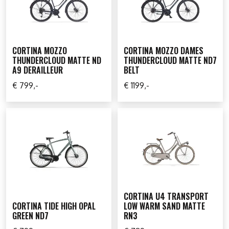
CORTINA MOZZO
CORTINA MOZZO DAMES
THUNDERCLOUD MATTE ND
THUNDERCLOUD MATTE ND7
A9 DERAILLEUR
BELT
€ 799,-
€ 1199,-
CORTINA U4 TRANSPORT
CORTINA TIDE HIGH OPAL
LOW WARM SAND MATTE
GREEN ND7
RN3