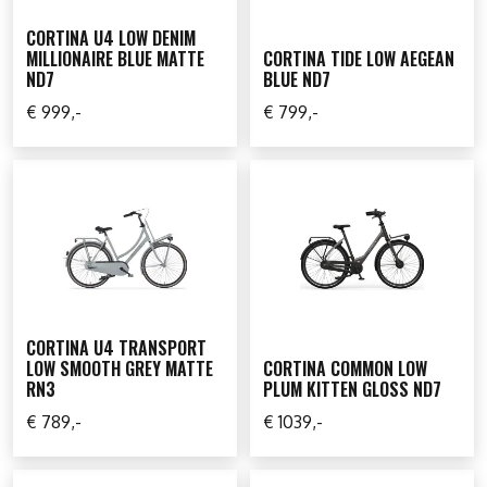
CORTINA U4 LOW DENIM
MILLIONAIRE BLUE MATTE
CORTINA TIDE LOW AEGEAN
ND7
BLUE ND7
€ 999,-
€ 799,-
CORTINA U4 TRANSPORT
LOW SMOOTH GREY MATTE
CORTINA COMMON LOW
RN3
PLUM KITTEN GLOSS ND7
€ 789,-
€ 1039,-