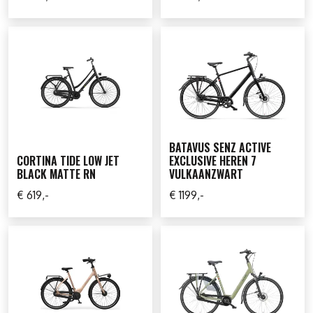
BATAVUS SENZ ACTIVE
CORTINA TIDE LOW JET
EXCLUSIVE HEREN 7
BLACK MATTE RN
VULKAANZWART
€ 619,-
€ 1199,-