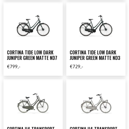
CORTINA TIDE LOW DARK
CORTINA TIDE LOW DARK
JUNIPER GREEN MATTE ND7
JUNIPER GREEN MATTE ND3
€799,-
€729,-