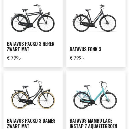
BATAVUS PACKD 3 HEREN
ZWART MAT
BATAVUS FONK 3
€ 799,-
€ 799,-
BATAVUS PACKD 3 DAMES
BATAVUS MAMBO LAGE
ZWART MAT
INSTAP 7 AQUAZEEGROEN