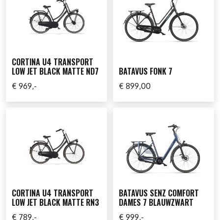
CORTINA U4 TRANSPORT
LOW JET BLACK MATTE ND7
BATAVUS FONK 7
€ 969,-
€ 899,00
CORTINA U4 TRANSPORT
BATAVUS SENZ COMFORT
LOW JET BLACK MATTE RN3
DAMES 7 BLAUWZWART
€ 789,-
€ 999,-