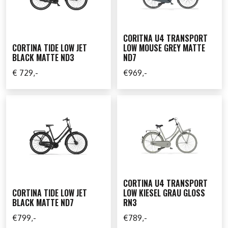
CORITNA U4 TRANSPORT
CORTINA TIDE LOW JET
LOW MOUSE GREY MATTE
BLACK MATTE ND3
ND7
€ 729,-
€969,-
CORTINA U4 TRANSPORT
CORTINA TIDE LOW JET
LOW KIESEL GRAU GLOSS
BLACK MATTE ND7
RN3
€799,-
€789,-