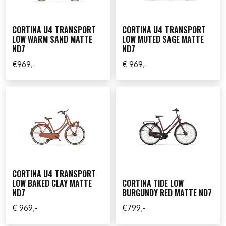
CORTINA U4 TRANSPORT
CORTINA U4 TRANSPORT
LOW WARM SAND MATTE
LOW MUTED SAGE MATTE
ND7
ND7
€969,-
€ 969,-
CORTINA U4 TRANSPORT
LOW BAKED CLAY MATTE
CORTINA TIDE LOW
ND7
BURGUNDY RED MATTE ND7
€ 969,-
€799,-